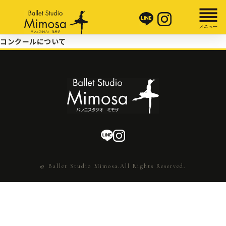
コンクールについて
© Ballet Studio Mimosa.All Rights Reserved.