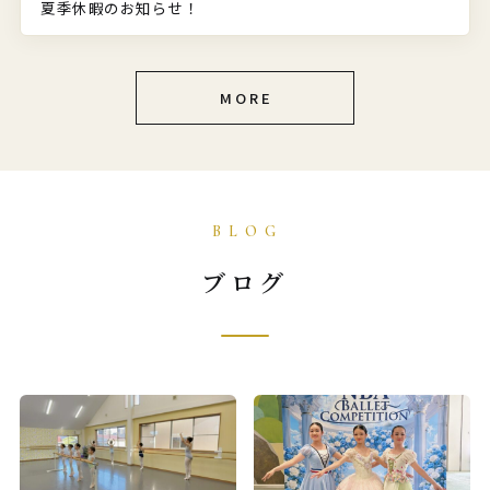
夏季休暇のお知らせ！
MORE
ブログ