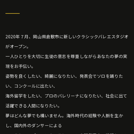
2020年７月、岡山県倉敷市に新しいクラシックバレエスタジオ
がオープン。
一人ひとりを大切に生徒の意志を尊重しながらあなたの夢の実
現をお手伝い。
姿勢を良くしたい、綺麗になりたい、発表会でソロを踊りた
い、コンクールに出たい、
海外留学をしたい、プロのバレリーナになりたい、社会に出て
活躍できる人間になりたい。
夢はどんな夢でも構いません。海外時代の経験や人脈を生か
し、国内外のダンサーによる