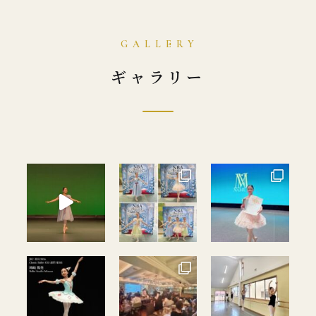
ギャラリー