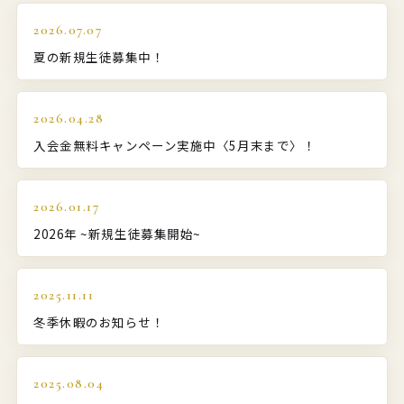
2026.07.07
夏の新規生徒募集中！
2026.04.28
入会金無料キャンペーン実施中〈5月末まで〉！
2026.01.17
2026年 ~新規生徒募集開始~
2025.11.11
冬季休暇のお知らせ！
2025.08.04