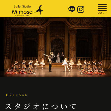
スタジオについて