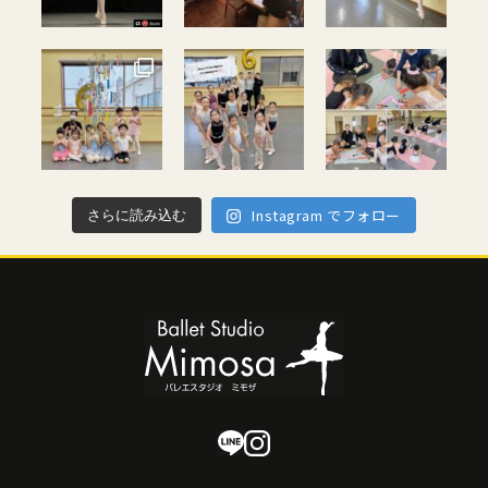
Instagram でフォロー
さらに読み込む