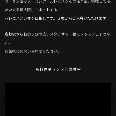
ワークショップ・コンクールレッスンを開催予定。挑戦してみ
たい人を最大限にサポートする
バレエスタジオを目指します。３歳からご入会いただけます。
倉敷駅から徒歩５分の広いスタジオで一緒にレッスンしません
か。
お気軽にお問い合わせください。
無料体験レッスン受付中