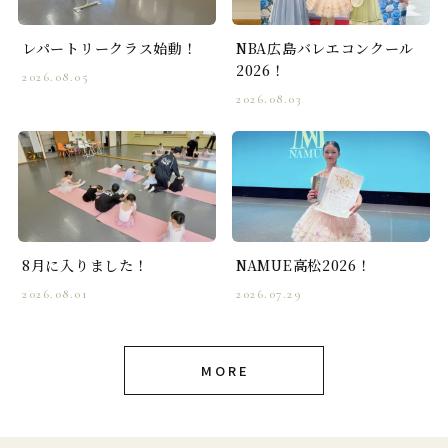
レパートリークラス始動！
NBA広島バレエコンクール
2026！
2026.08.05
2026.08.03
8月に入りました！
NAMUE高松2026！
2026.08.01
2026.07.29
MORE