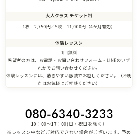
大人クラス チケット制
1枚 2,750円／5枚 11,000円（4か月有効）
体験レッスン
1回無料
希望者の方は、お電話・お問い合わせフォーム・LINEのいず
れかでお問い合わせください。
体験レッスンには、動きやすい服装でお越しください。（不明
点はお気軽にご相談ください）
10：00～17：00(日・祝日を除く）
※レッスン中などご対応できない場合がございます。予め