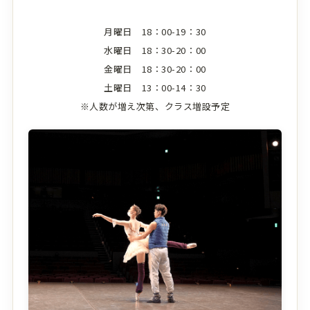
月曜日 18：00-19：30
水曜日 18：30-20：00
金曜日 18：30-20：00
土曜日 13：00-14：30
※人数が増え次第、クラス増設予定