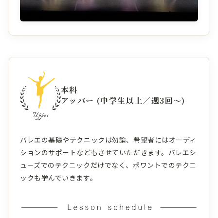
本科
アッパー (中学生以上／週3回〜)
バレエの基礎やテクニックは勿論、希望者にはオーディ
ションのサポートなどもさせていただきます。バレエシ
ューズでのテクニックだけでなく、ポワントでのテクニ
ックも学んでいきます。