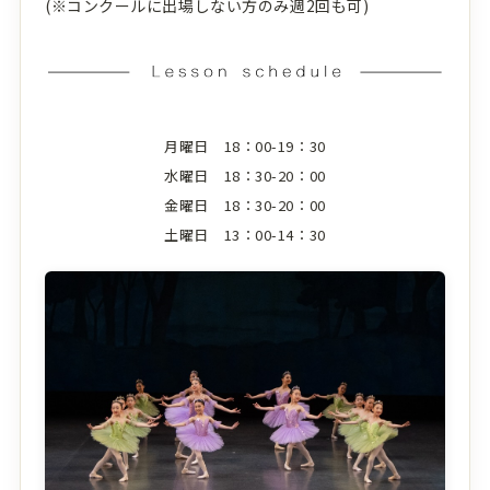
(※コンクールに出場しない方のみ週2回も可)
月曜日 18：00-19：30
水曜日 18：30-20：00
金曜日 18：30-20：00
土曜日 13：00-14：30