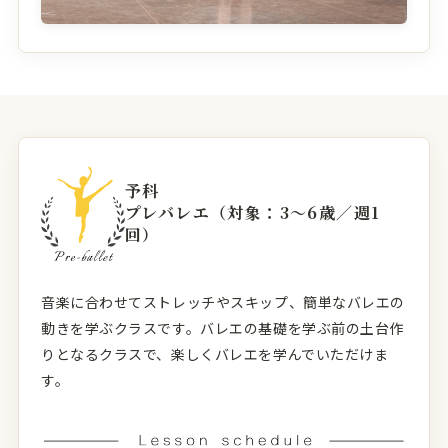
予科
プレバレエ（対象：3〜6歳／週1
回）
音楽に合わせてストレッチやスキップ、簡単なバレエの
動きを学ぶクラスです。バレエの基礎を学ぶ前の土台作
りとなるクラスで、楽しくバレエを学んでいただけま
す。