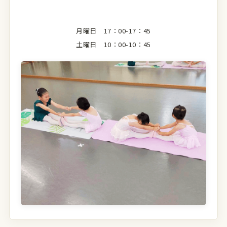
月曜日 17：00-17：45
土曜日 10：00-10：45