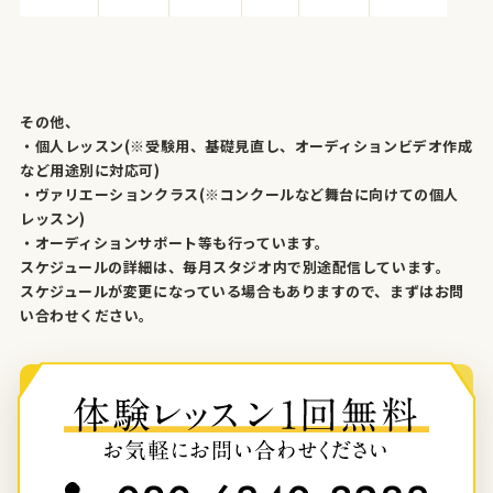
その他、
・個人レッスン(※受験用、基礎見直し、オーディションビデオ作成
など用途別に対応可)
・ヴァリエーションクラス(※コンクールなど舞台に向けての個人
レッスン)
・オーディションサポート等も行っています。
スケジュールの詳細は、毎月スタジオ内で別途配信しています。
スケジュールが変更になっている場合もありますので、まずはお問
い合わせください。