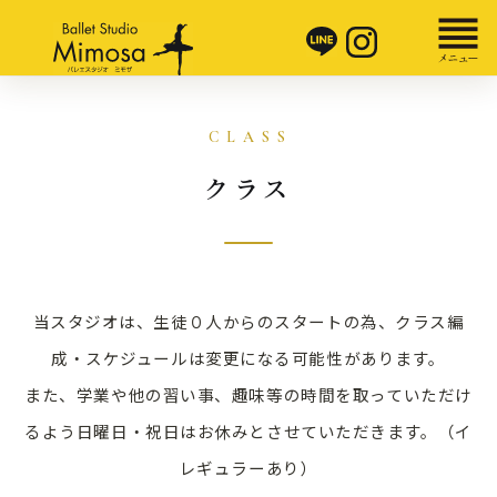
クラス
当スタジオは、生徒０人からのスタートの為、クラス編
成・スケジュールは変更になる可能性があります。
また、学業や他の習い事、趣味等の時間を取っていただけ
るよう日曜日・祝日はお休みとさせていただきます。（イ
レギュラーあり）