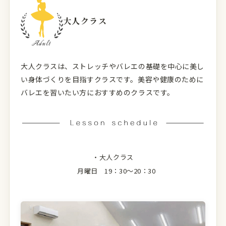
大人クラス
大人クラスは、ストレッチやバレエの基礎を中心に美し
い身体づくりを目指すクラスです。美容や健康のために
バレエを習いたい方におすすめのクラスです。
・大人クラス
月曜日 19：30〜20：30