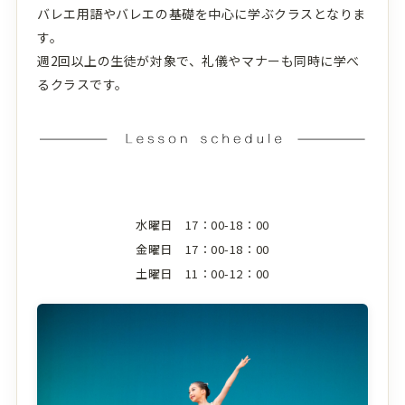
バレエ用語やバレエの基礎を中心に学ぶクラスとなりま
す。
週2回以上の生徒が対象で、礼儀やマナーも同時に学べ
るクラスです。
水曜日 17：00-18：00
金曜日 17：00-18：00
土曜日 11：00-12：00