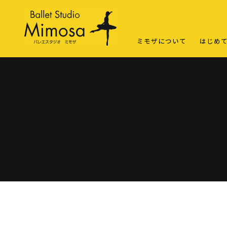
ミモザについて
はじめ