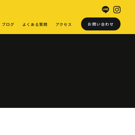
お問い合わせ
ブログ
よくある質問
アクセス