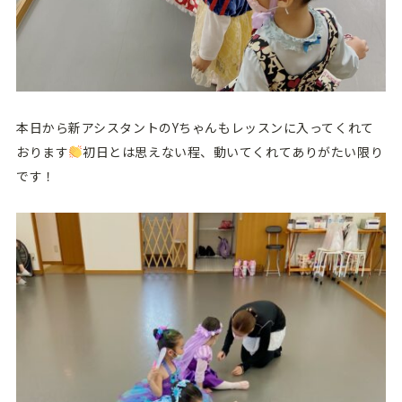
本日から新アシスタントのYちゃんもレッスンに入ってくれて
おります
初日とは思えない程、動いてくれてありがたい限り
です！