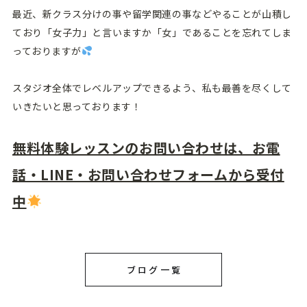
最近、新クラス分けの事や留学関連の事などやることが山積し
ており「女子力」と言いますか「女」であることを忘れてしま
っておりますが
スタジオ全体でレベルアップできるよう、私も最善を尽くして
いきたいと思っております！
無料体験レッスンのお問い合わせは、お電
話・LINE・お問い合わせフォームから受付
中
ブログ一覧