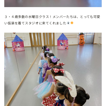
３・４歳多数の水曜日クラス！メンバーたちは、とっても可愛
い仮装を着てスタジオに来てくれました