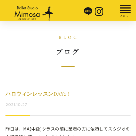
ブログ
ハロウィンレッスンDAY2！
2021.10.27
昨日は、MA(中級)クラスの前に業者の方に依頼してスタジオの