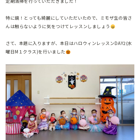
定期清掃を行っていただきました！
特に鏡！とっても綺麗にしていただいたので、ミモザ生の皆さ
んは触らないように気をつけてレッスンしましょう
さて、本題に入りますが、本日はハロウィンレッスンDAY2(水
曜日M１クラス)を行いました