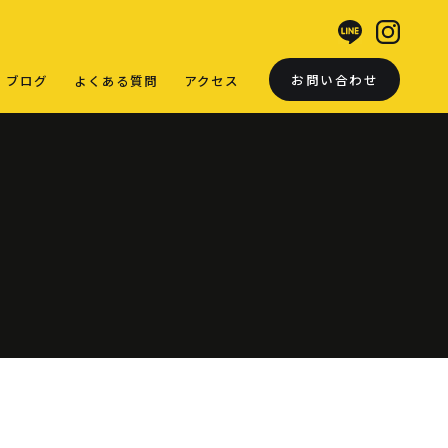
お問い合わせ
ブログ
よくある質問
アクセス