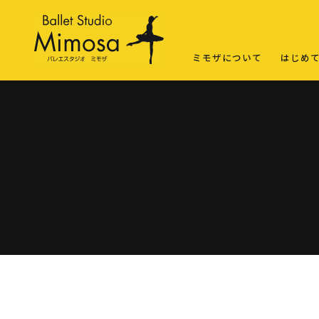
ミモザについて
はじめ