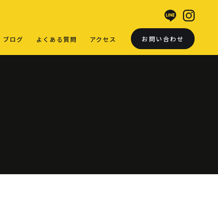
お問い合わせ
ブログ
よくある質問
アクセス