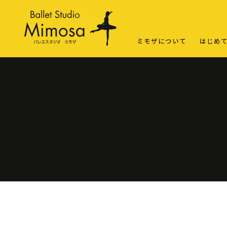
ミモザについて
はじめ