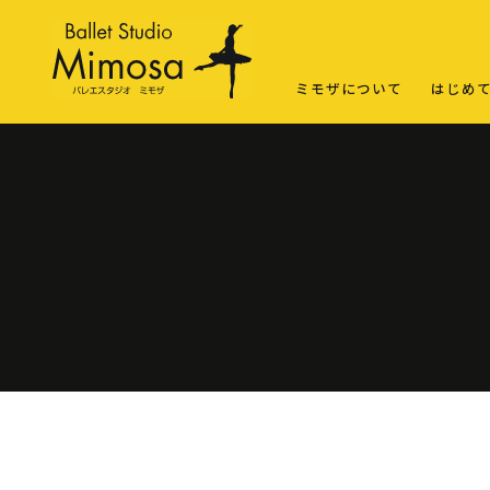
ミモザについて
はじめ