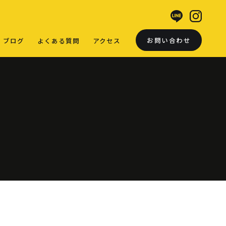
お問い合わせ
ブログ
よくある質問
アクセス