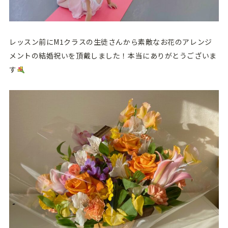
レッスン前にM1クラスの生徒さんから素敵なお花のアレンジ
メントの結婚祝いを頂戴しました！本当にありがとうございま
す