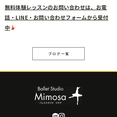
無料体験レッスンのお問い合わせは、お電
話・LINE・お問い合わせフォームから受付
中
ブログ一覧