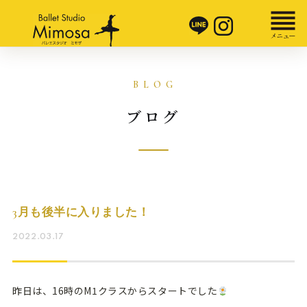
ブログ
3月も後半に入りました！
2022.03.17
昨日は、16時のM1クラスからスタートでした