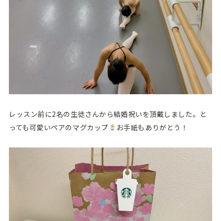
レッスン前に2名の生徒さんから結婚祝いを頂戴しました。と
っても可愛いペアのマグカップ
お手紙もありがとう！