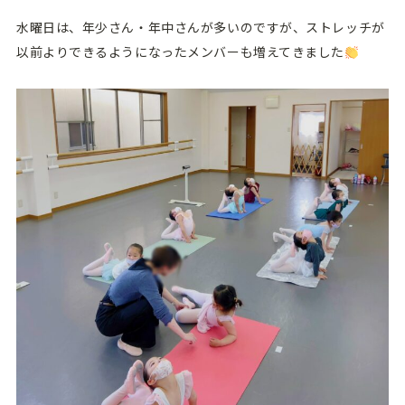
水曜日は、年少さん・年中さんが多いのですが、ストレッチが
以前よりできるようになったメンバーも増えてきました