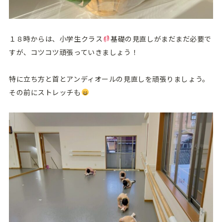
１８時からは、小学生クラス
基礎の見直しがまだまだ必要で
すが、コツコツ頑張っていきましょう！
特に立ち方と首とアンディオールの見直しを頑張りましょう。
その前にストレッチも