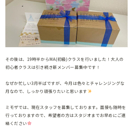
その後は、19時半からMA(初級)クラスを行いました！大人の
初心者クラスは引き続き新メンバー募集中です！
なぜか忙しい3月半ばですが、今月は色々とチャレンジングな
月なので、しっかり頑張りたいと思います
ミモザでは、現在スタッフを募集しております。面接も随時を
行っておりますので、希望者の方はスタジオまでお早めにご連
絡ください