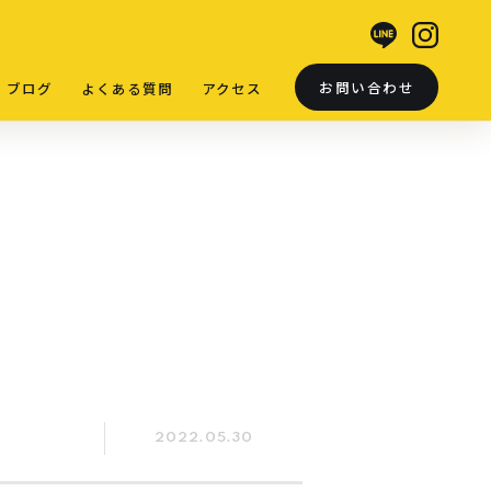
お問い合わせ
ブログ
よくある質問
アクセス
2022.05.30