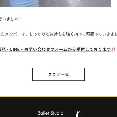
行いました！
めたメンバーは、しっかりと気持ちを強く持って頑張っていきま
話・LINE・お問い合わせフォームから受付しております
ブログ一覧