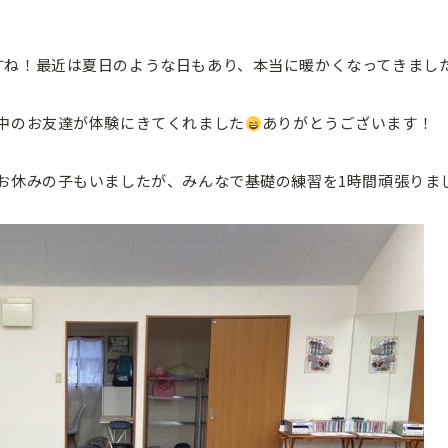
すね！最近は夏日のような日もあり、本当に暖かくなってきまし
中のお友達が体験にきてくれました
ありがとうございます！
お休みの子もいましたが、みんなで基礎の練習を1時間頑張りま