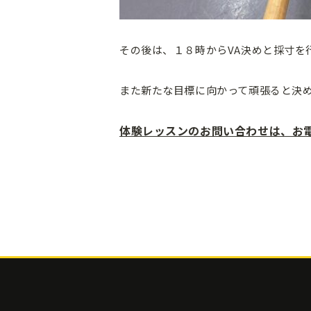
その後は、１８時からVA決めと採寸を
また新たな目標に向かって頑張ると決
体験レッスンのお問い合わせは、お電