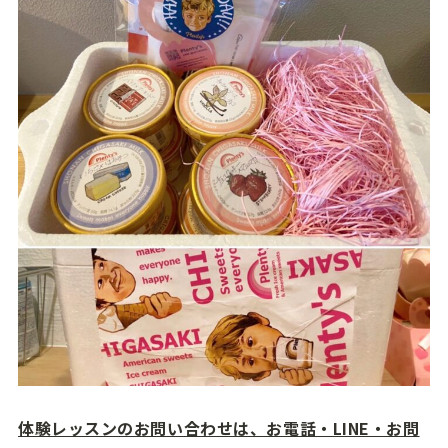
体験レッスンのお問い合わせは、お電話・LINE・お問