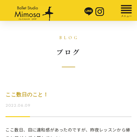
ブログ
ここ数日のこと！
2022.06.09
ここ数日、目に違和感があったのですが、昨夜レッスンから帰