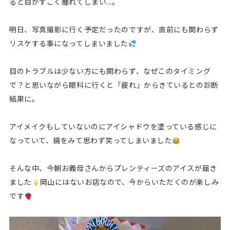
ると目がすごく腫れてしまい...。
明日、写真撮影に行く予定だったのですが、直前にも関わらず
リスケする事になってしまいました
目のトラブルは少ない方にも関わらず、なぜこのタイミング
で？と思いながら眼科に行くと「疲れ」からきているとの診断
結果に。
アイメイクもしていないのにアイシャドウを塗っている感じに
なっていて、鏡をみて思わず笑ってしまいました
そんな中、今朝お義母さんからプレンティーズのアイスが届き
ました
岡山にはないお店なので、今からいただくのが楽しみ
です