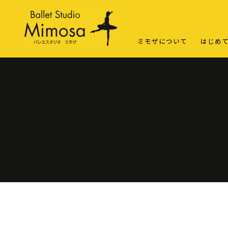
ミモザについて
はじめ