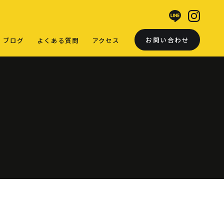
お問い合わせ
ブログ
よくある質問
アクセス