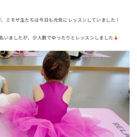
が、ミモザ生たちは今日も元気にレッスンしていました！
名いましたが、少人数でゆったりとレッスンしました