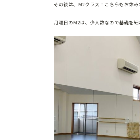
その後は、M2クラス！こちらもお休み
月曜日のM2は、少人数なので基礎を細