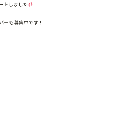
ートしました
バーも募集中です！