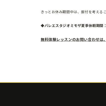
きっとお休み期間中は、振付を考える
◆バレエスタジオミモザ夏季休暇期間：20
無料体験レッスンのお問い合わせは、