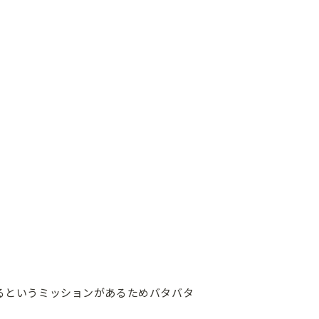
るというミッションがあるためバタバタ