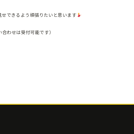
見せできるよう頑張りたいと思います
い合わせは受付可能です）