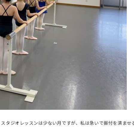
、スタジオレッスンは少ない月ですが、私は急いで振付を済ませ