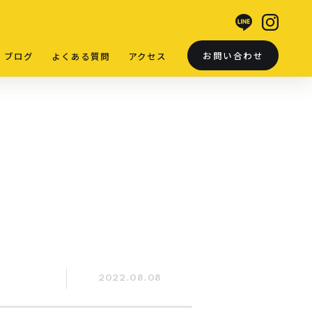
お問い合わせ
ブログ
よくある質問
アクセス
2022.08.08