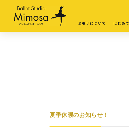
ミモザについて
はじめ
夏季休暇のお知らせ！