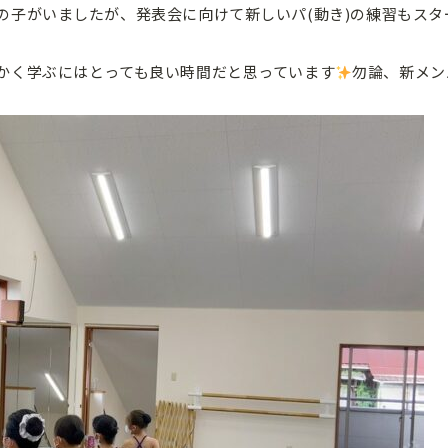
の子がいましたが、発表会に向けて新しいパ(動き)の練習もスタ
かく学ぶにはとっても良い時間だと思っています
勿論、新メン