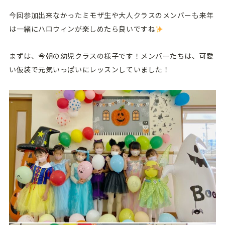
今回参加出来なかったミモザ生や大人クラスのメンバーも来年
は一緒にハロウィンが楽しめたら良いですね
まずは、今朝の幼児クラスの様子です！メンバーたちは、可愛
い仮装で元気いっぱいにレッスンしていました！