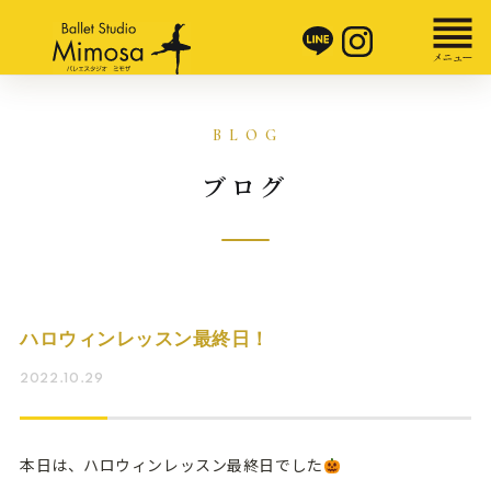
ブログ
ハロウィンレッスン最終日！
2022.10.29
本日は、ハロウィンレッスン最終日でした