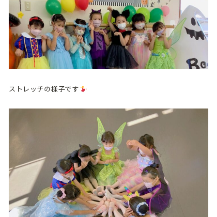
ストレッチの様子です