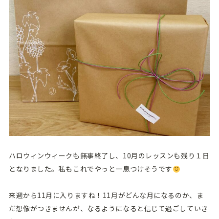
ハロウィンウィークも無事終了し、10月のレッスンも残り１日
となりました。私もこれでやっと一息つけそうです
来週から11月に入りますね！11月がどんな月になるのか、ま
だ想像がつきませんが、なるようになると信じて過ごしていき