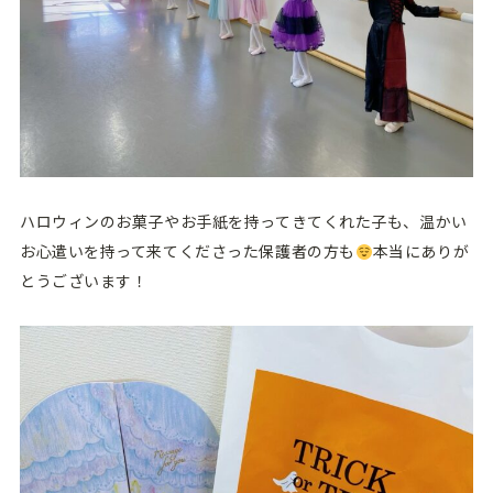
ハロウィンのお菓子やお手紙を持ってきてくれた子も、温かい
お心遣いを持って来てくださった保護者の方も
本当にありが
とうございます！