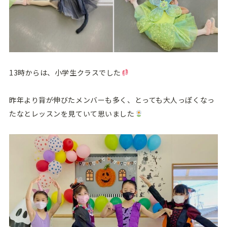
13時からは、小学生クラスでした
昨年より背が伸びたメンバーも多く、とっても大人っぽくなっ
たなとレッスンを見ていて思いました