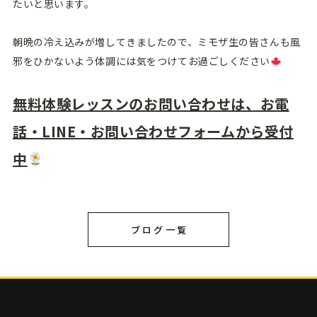
たいと思います。
朝晩の冷え込みが増してきましたので、ミモザ生の皆さんも風
邪をひかないよう体調には気をつけてお過ごしください
無料体験レッスンのお問い合わせは、お電
話・LINE・お問い合わせフォームから受付
中
ブログ一覧