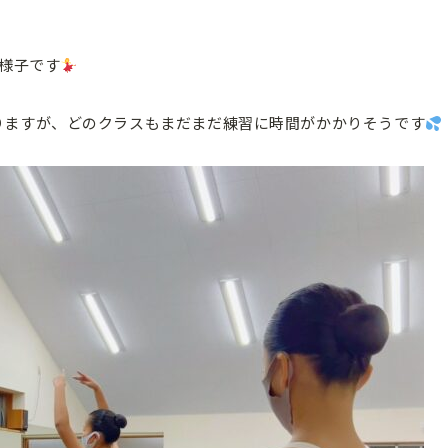
の様子です
りますが、どのクラスもまだまだ練習に時間がかかりそうです