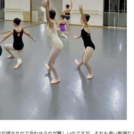
年が様々なので合わせるのが難しいのですが、それも良い勉強だ