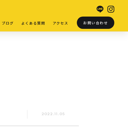
お問い合わせ
ブログ
よくある質問
アクセス
2022.11.05