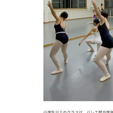
小学生以上のクラスは、バレエ歴や学