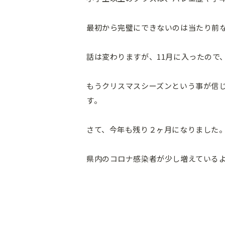
最初から完璧にできないのは当たり前
話は変わりますが、11月に入ったので
もうクリスマスシーズンという事が信
す。
さて、今年も残り２ヶ月になりました
県内のコロナ感染者が少し増えている