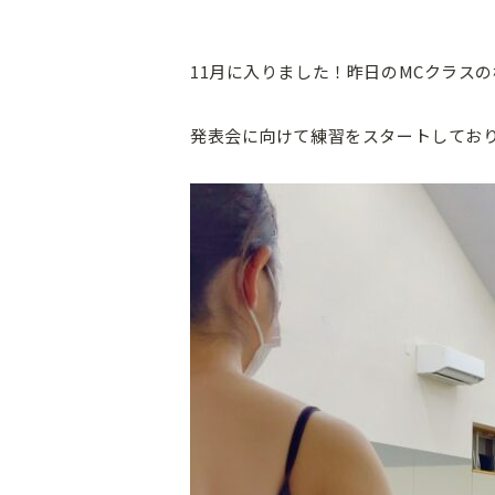
11月に入りました！昨日のMCクラス
発表会に向けて練習をスタートしてお