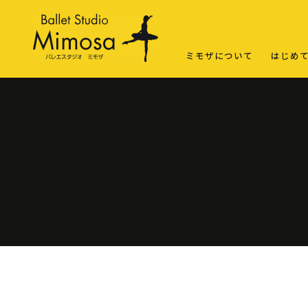
ミモザについて
はじめ