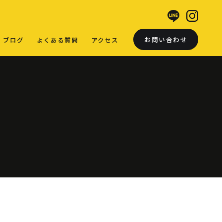
お問い合わせ
ブログ
よくある質問
アクセス