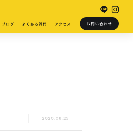
お問い合わせ
ブログ
よくある質問
アクセス
2020.08.25