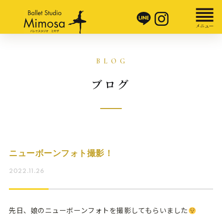
ブログ
ニューボーンフォト撮影！
2022.11.26
先日、娘のニューボーンフォトを撮影してもらいました