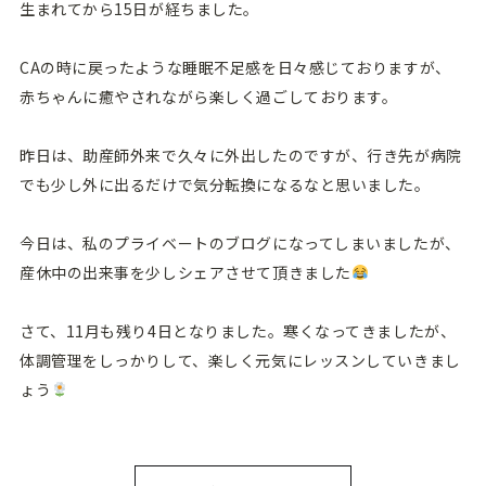
生まれてから15日が経ちました。
CAの時に戻ったような睡眠不足感を日々感じておりますが、
赤ちゃんに癒やされながら楽しく過ごしております。
昨日は、助産師外来で久々に外出したのですが、行き先が病院
でも少し外に出るだけで気分転換になるなと思いました。
今日は、私のプライベートのブログになってしまいましたが、
産休中の出来事を少しシェアさせて頂きました
さて、11月も残り4日となりました。寒くなってきましたが、
体調管理をしっかりして、楽しく元気にレッスンしていきまし
ょう