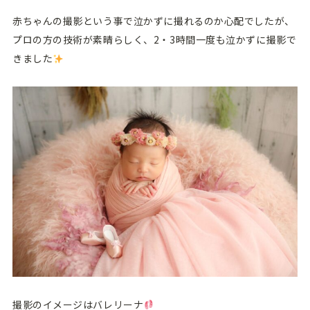
赤ちゃんの撮影という事で泣かずに撮れるのか心配でしたが、
プロの方の技術が素晴らしく、2・3時間一度も泣かずに撮影で
きました
撮影のイメージはバレリーナ