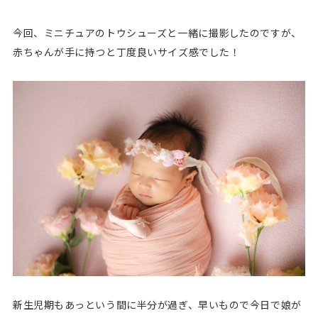
今回、ミニチュアのトウシューズと一緒に撮影したのですが、
赤ちゃんが手に持つと丁度良いサイズ感でした！
新生児期もあっという間に半分が過ぎ、早いもので今日で娘が