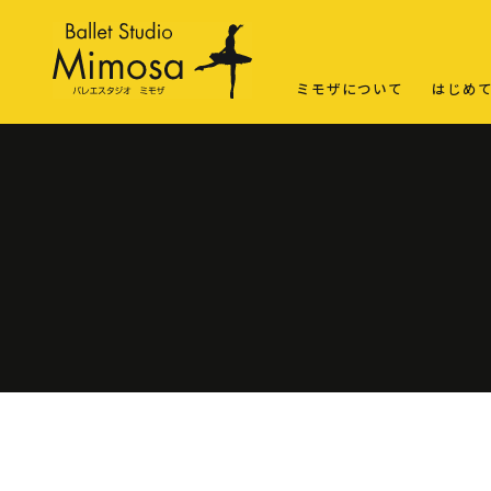
ミモザについて
はじめ