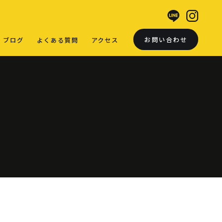
お問い合わせ
ブログ
よくある質問
アクセス