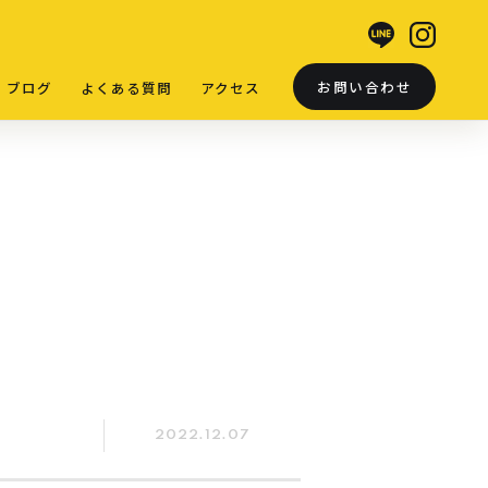
お問い合わせ
ブログ
よくある質問
アクセス
2022.12.07