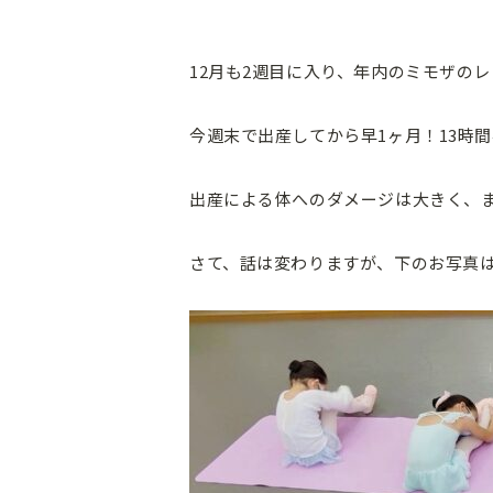
12月も2週目に入り、年内のミモザの
今週末で出産してから早1ヶ月！13時
出産による体へのダメージは大きく、
さて、話は変わりますが、下のお写真は