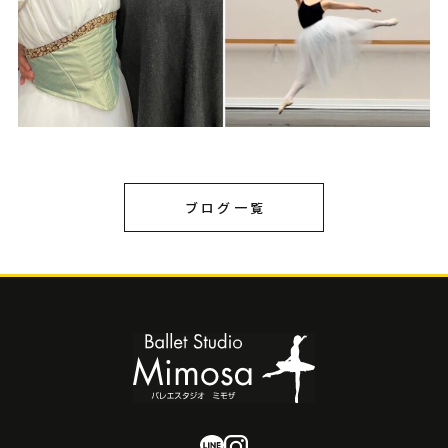
ブログ一覧