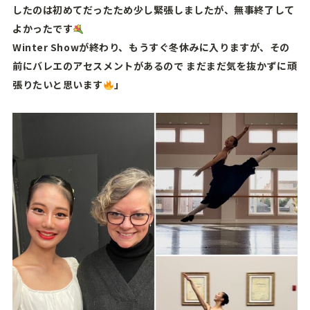
したのは初めてだったため少し緊張しましたが、無事終了して
よかったです
Winter Showが終わり、もうすぐ冬休みに入りますが、その
前にバレエのアセスメントがあるので まだまだ気を抜かずに頑
張りたいと思います
」