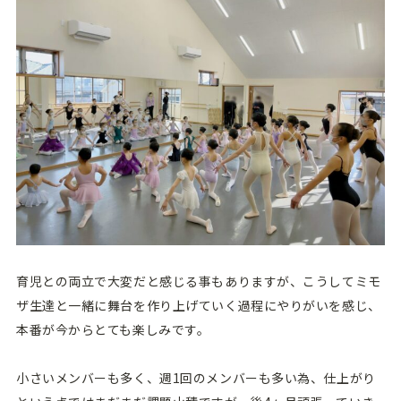
育児との両立で大変だと感じる事もありますが、こうしてミモ
ザ生達と一緒に舞台を作り上げていく過程にやりがいを感じ、
本番が今からとても楽しみです。
小さいメンバーも多く、週1回のメンバーも多い為、仕上がり