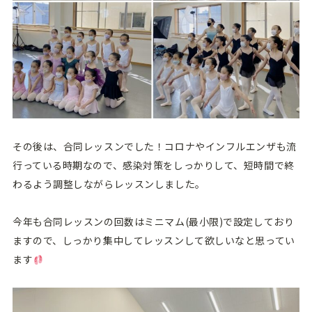
その後は、合同レッスンでした！コロナやインフルエンザも流
行っている時期なので、感染対策をしっかりして、短時間で終
わるよう調整しながらレッスンしました。
今年も合同レッスンの回数はミニマム(最小限)で設定しており
ますので、しっかり集中してレッスンして欲しいなと思ってい
ます