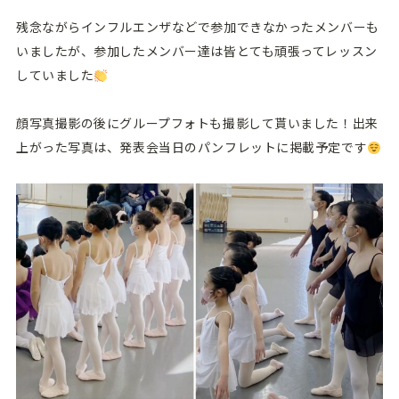
残念ながらインフルエンザなどで参加できなかったメンバーも
いましたが、参加したメンバー達は皆とても頑張ってレッスン
していました
顔写真撮影の後にグループフォトも撮影して貰いました！出来
上がった写真は、発表会当日のパンフレットに掲載予定です