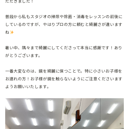
ただきました！
普段から私もスタジオの掃除や除菌・消毒をレッスンの前後に
しているのですが、やはりプロの方に頼むと綺麗さが違います
ね
暑い中、隅々まで綺麗にしてくださって本当に感謝です！あり
がとうございます。
一番大変なのは、鏡を綺麗に保つことで。特に小さいお子様を
お連れの方！お子様が鏡を触らないようにご注意くださいます
ようお願いいたします。