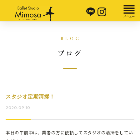
ブログ
スタジオ定期清掃！
2020.09.10
本日の午前中は、業者の方に依頼してスタジオの清掃をしてい