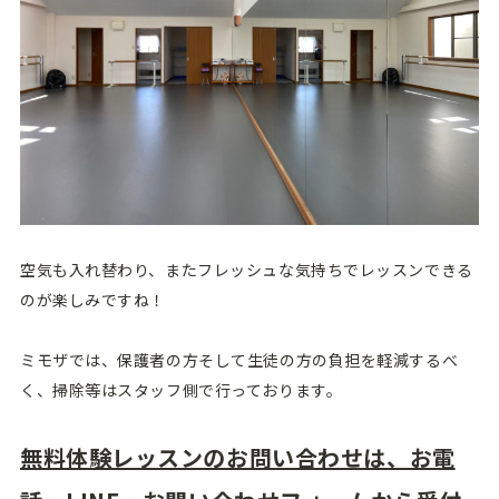
空気も入れ替わり、またフレッシュな気持ちでレッスンできる
のが楽しみですね！
ミモザでは、保護者の方そして生徒の方の負担を軽減するべ
く、掃除等はスタッフ側で行っております。
無料体験レッスンのお問い合わせは、お電