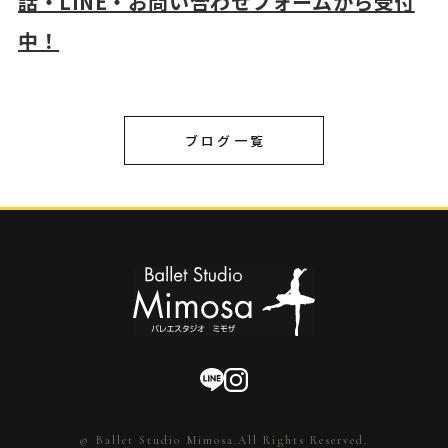
話・LINE・お問い合わせフォームから受付
中！
ブログ一覧
© Ballet Studio Mimosa.All Rights Reserved.