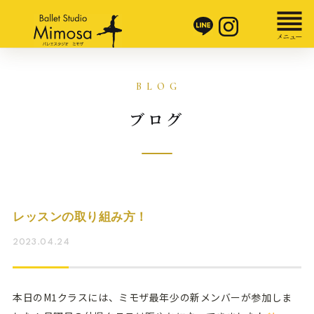
ブログ
レッスンの取り組み方！
2023.04.24
本日のM1クラスには、ミモザ最年少の新メンバーが参加しま