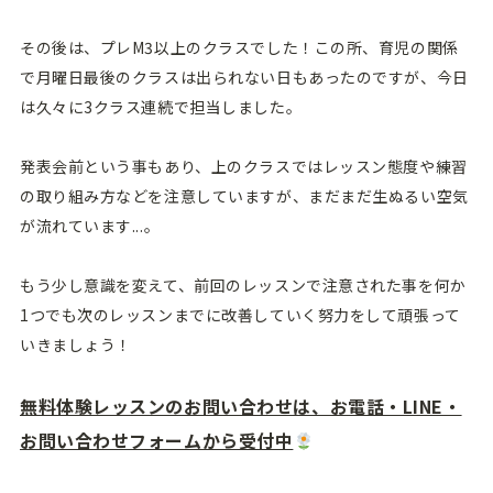
その後は、プレM3以上のクラスでした！この所、育児の関係
で月曜日最後のクラスは出られない日もあったのですが、今日
は久々に3クラス連続で担当しました。
発表会前という事もあり、上のクラスではレッスン態度や練習
の取り組み方などを注意していますが、まだまだ生ぬるい空気
が流れています...。
もう少し意識を変えて、前回のレッスンで注意された事を何か
1つでも次のレッスンまでに改善していく努力をして頑張って
いきましょう！
無料体験レッスンのお問い合わせは、お電話・LINE・
お問い合わせフォームから受付中