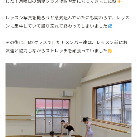
した！月曜日の幼児クラスは賑やかになってきましたね
レッスン写真を撮ろうと意気込んでいたにも関わらず、レッス
ンに集中していて撮り忘れて終わってしまいました
その後は、M2クラスでした！メンバー達は、レッスン前にお
友達と協力しながらストレッチを頑張っていました