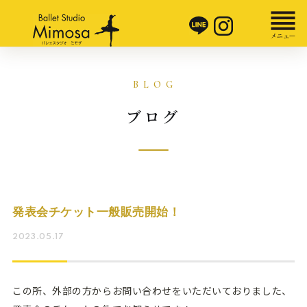
ブログ
発表会チケット一般販売開始！
2023.05.17
この所、外部の方からお問い合わせをいただいておりました、