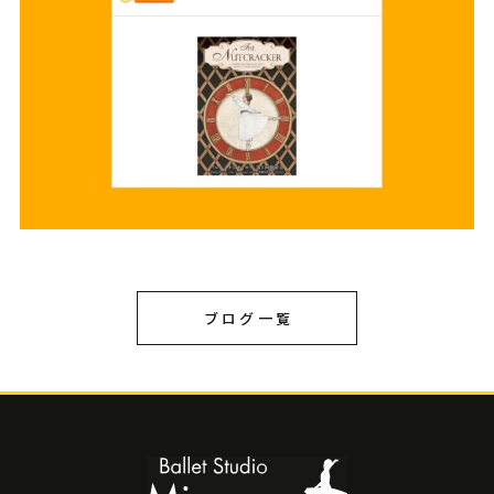
ブログ一覧