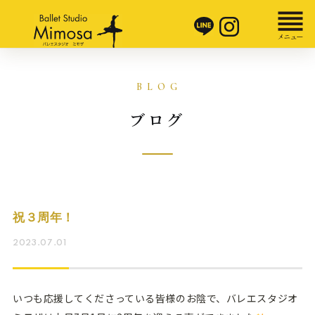
ブログ
祝３周年！
2023.07.01
いつも応援してくださっている皆様のお陰で、バレエスタジオ