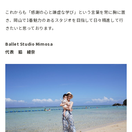
これからも「感謝の心と謙虚な学び」という言葉を常に胸に置
き、岡山で1番魅力のあるスタジオを目指して日々精進して行
きたいと思っております。
Ballet Studio Mimosa
代表 脇 綾奈