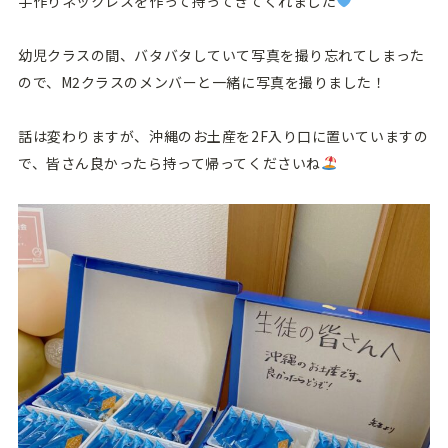
手作りネックレスを作って持ってきてくれました
幼児クラスの間、バタバタしていて写真を撮り忘れてしまった
ので、M2クラスのメンバーと一緒に写真を撮りました！
話は変わりますが、沖縄のお土産を2F入り口に置いていますの
で、皆さん良かったら持って帰ってくださいね