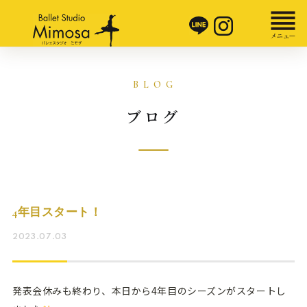
ブログ
4年目スタート！
2023.07.03
発表会休みも終わり、本日から4年目のシーズンがスタートし