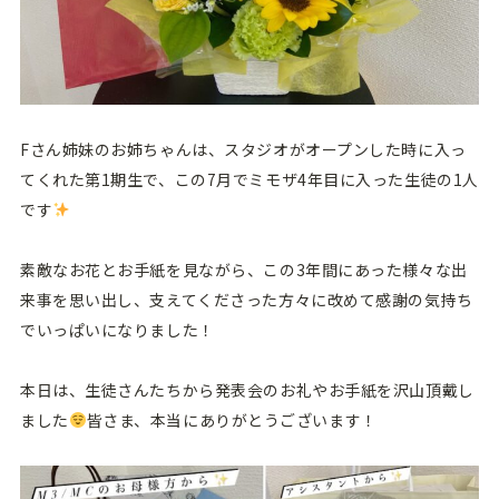
Fさん姉妹のお姉ちゃんは、スタジオがオープンした時に入っ
てくれた第1期生で、この7月でミモザ4年目に入った生徒の1人
です
素敵なお花とお手紙を見ながら、この3年間にあった様々な出
来事を思い出し、支えてくださった方々に改めて感謝の気持ち
でいっぱいになりました！
本日は、生徒さんたちから発表会のお礼やお手紙を沢山頂戴し
ました
皆さま、本当にありがとうございます！