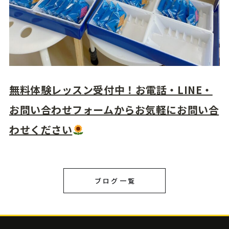
無料体験レッスン受付中！お電話・LINE・
お問い合わせフォームからお気軽にお問い合
わせください
ブログ一覧