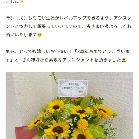
ました
今シーズンもミモザ生達がレベルアップできるよう、アシスタ
ントと協力して頑張っていきますので、皆さま応援よろしくお
願いいたします
早速、とっても嬉しいお心遣い！「3周年おめでとうございま
す」とFさん姉妹から素敵なアレンジメントを頂きました