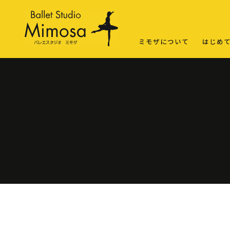
ミモザについて
はじめ