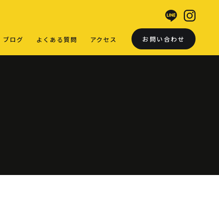
お問い合わせ
ブログ
よくある質問
アクセス