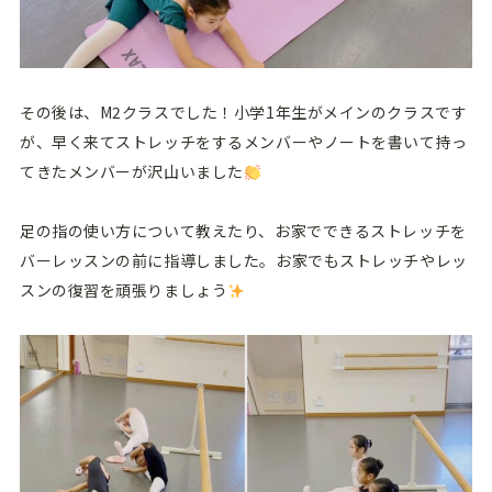
その後は、M2クラスでした！小学1年生がメインのクラスです
が、早く来てストレッチをするメンバーやノートを書いて持っ
てきたメンバーが沢山いました
足の指の使い方について教えたり、お家でできるストレッチを
バーレッスンの前に指導しました。お家でもストレッチやレッ
スンの復習を頑張りましょう