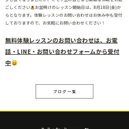
ごしください
お盆明けのレッスン開始日は、8月18日(金)か
らとなります。体験レッスンのお問い合わせはお休み中も受付
しておりますので、お気軽にお問い合わせください！
無料体験レッスンのお問い合わせは、お電
話・LINE・お問い合わせフォームから受付
中
ブログ一覧