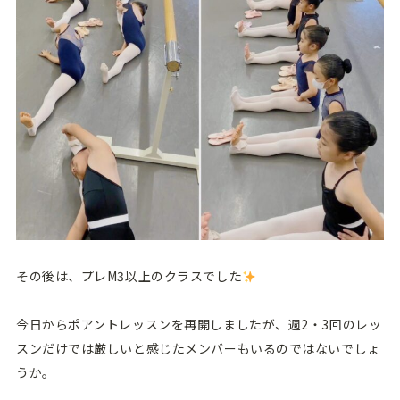
その後は、プレM3以上のクラスでした
今日からポアントレッスンを再開しましたが、週2・3回のレッ
スンだけでは厳しいと感じたメンバーもいるのではないでしょ
うか。