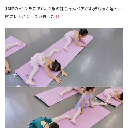
16時のM1クラスでは、3歳の妹ちゃんペアがお姉ちゃん達と一
緒にレッスンしていました