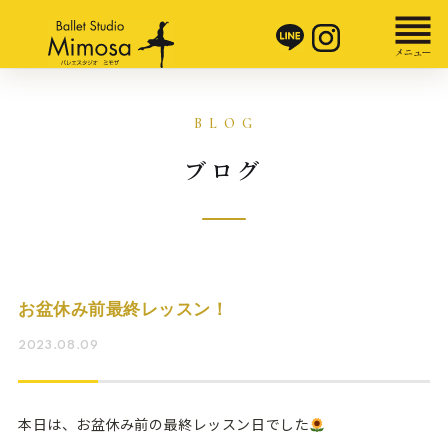
ブログ
お盆休み前最終レッスン！
2023.08.09
本日は、お盆休み前の最終レッスン日でした