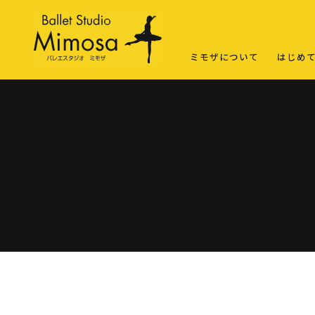
ミモザについて
はじめ