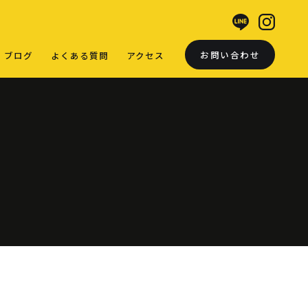
お問い合わせ
ブログ
よくある質問
アクセス