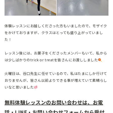
体験レッスンにお越しくださった方もいましたので、モザイク
をかけておりますが、クラスはとっても盛り上がっていまし
た！
レッスン後には、お菓子をくださったメンバーもいて、私から
は少しばかりのtrick or treatを皆さんにお渡ししました
火曜日は、谷口先生に任せているので、私はたまにしか行けて
おりませんが、皆さん以前よりできる事が増えていて素晴らし
いなと思いました
無料体験レッスンのお問い合わせは、お電
話・LINE・お問い合わせフォームから受付