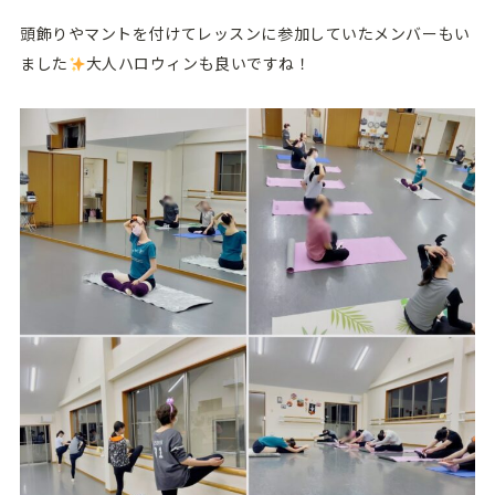
頭飾りやマントを付けてレッスンに参加していたメンバーもい
ました
大人ハロウィンも良いですね！