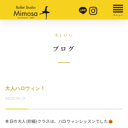
ブログ
大人ハロウィン！
2023.10.17
本日の大人(初級)クラスは、ハロウィンレッスンでした