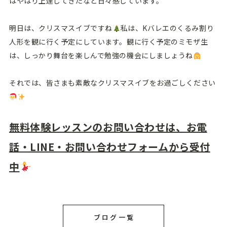
はやはり上達してきたなと日々感じています。
明日は、クリスマスイブですね
私は、Kバレエのくるみ割り
人形を観に行く予定にしています。観に行く予定のミモザ生
は、しっかり舞台を楽しんで勉強の機会にしましょうね
それでは、皆さまも素敵なクリスマスイブをお過ごしください
無料体験レッスンのお問い合わせは、お電
話・LINE・お問い合わせフォームから受付
中
ブログ一覧