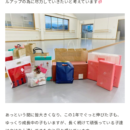
ルアップの為に尽力していきたいと考えています
あっという間に皆大きくなり、この1年でぐっと伸びた子も、
ゆっくり成長中の子もいますが、長く続けて頑張っている子達