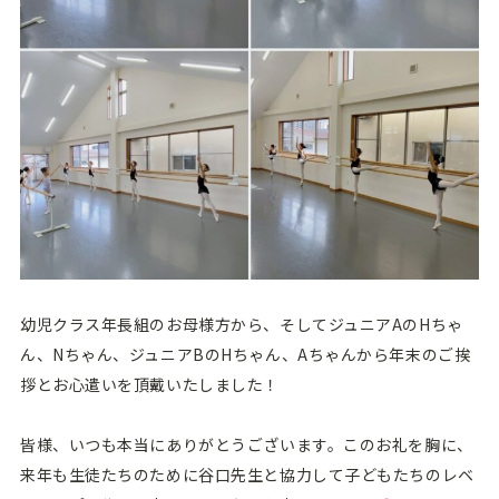
幼児クラス年長組のお母様方から、そしてジュニアAのHちゃ
ん、Nちゃん、ジュニアBのHちゃん、Aちゃんから年末のご挨
拶とお心遣いを頂戴いたしました！
皆様、いつも本当にありがとうございます。このお礼を胸に、
来年も生徒たちのために谷口先生と協力して子どもたちのレベ