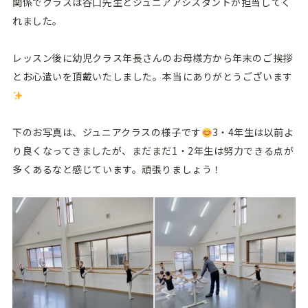
関係でクラスは谷口先生とジュニアアシスタントが担当してく
れました。
レッスン後に幼児クラス年長さんのお母様方から年末のご挨拶
とお心遣いを頂戴いたしました。本当にありがとうございます
下のお写真は、ジュニアクラスの様子です
3・4年生は以前よ
り良くなってきましたが、まだまだ1・2年生は努力できる点が
多くあるなと感じています。頑張りましょう！