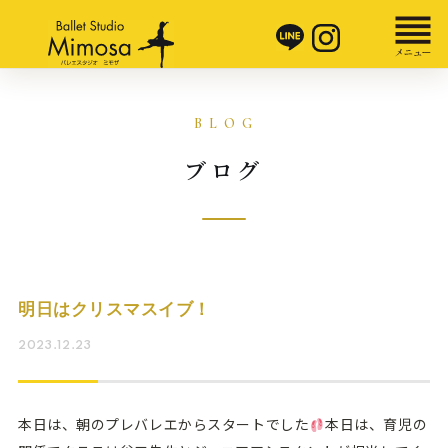
ブログ
明日はクリスマスイブ！
2023.12.23
本日は、朝のプレバレエからスタートでした
本日は、育児の