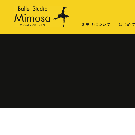
ミモザについて
はじめ