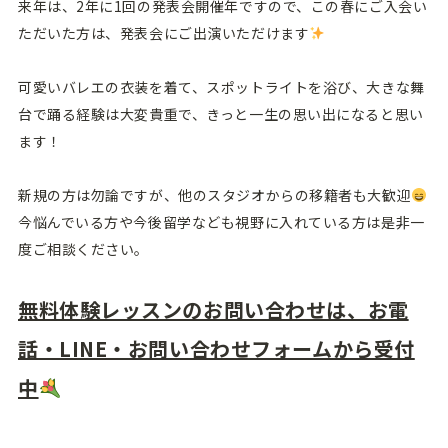
来年は、2年に1回の発表会開催年ですので、この春にご入会い
ただいた方は、発表会にご出演いただけます
可愛いバレエの衣装を着て、スポットライトを浴び、大きな舞
台で踊る経験は大変貴重で、きっと一生の思い出になると思い
ます！
新規の方は勿論ですが、他のスタジオからの移籍者も大歓迎
今悩んでいる方や今後留学なども視野に入れている方は是非一
度ご相談ください。
無料体験レッスンのお問い合わせは、お電
話・LINE・お問い合わせフォームから受付
中