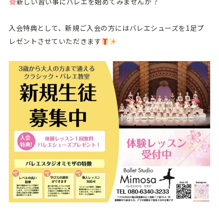
新しい習い事にバレエを始めてみませんか？
入会特典として、新規ご入会の方にはバレエシューズを1足プ
レゼントさせていただきます