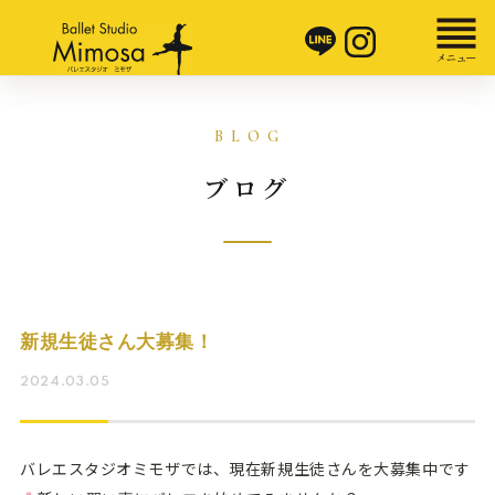
ブログ
新規生徒さん大募集！
2024.03.05
バレエスタジオミモザでは、現在新規生徒さんを大募集中です