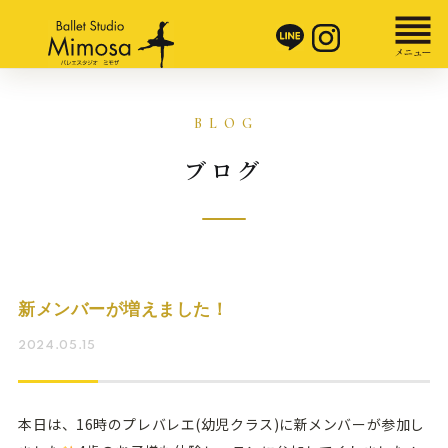
ブログ
新メンバーが増えました！
2024.05.15
本日は、16時のプレバレエ(幼児クラス)に新メンバーが参加し