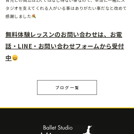
タジオを支えてくれる人がいる事はありがたい事だなと改めて
感謝しました
無料体験レッスンのお問い合わせは、お電
話・LINE・お問い合わせフォームから受付
中
ブログ一覧