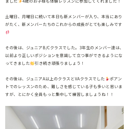
ました
4歳のお子様も体験レッスンに参加してくれました！
土曜日、月曜日に続いて本日も新メンバーが入り、本当にあり
がたく、新メンバーたちのこれからの成長がとても楽しみです
その後は、ジュニアB/Cクラスでした。3年生のメンバー達は、
以前より正しいポジションを意識して立つ事ができるようにな
ってきました
引き続き頑張りましょう！
その後は、ジュニアA以上のクラスとVAクラスでした
ポアン
トでのレッスンのため、難しさを感じている子も多いと思いま
すが、とにかく全員もっと集中して練習しましょうね！！