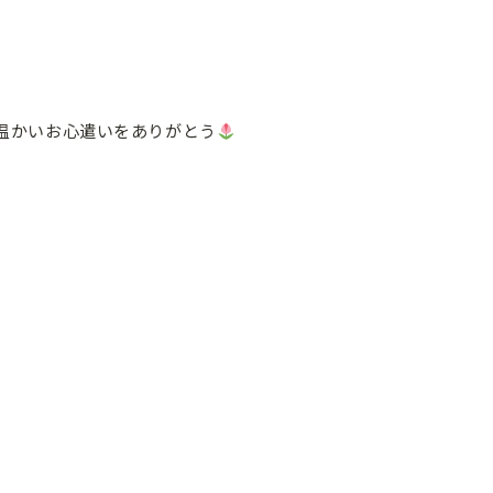
温かいお心遣いをありがとう