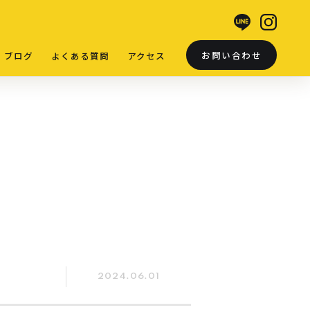
お問い合わせ
ブログ
よくある質問
アクセス
2024.06.01