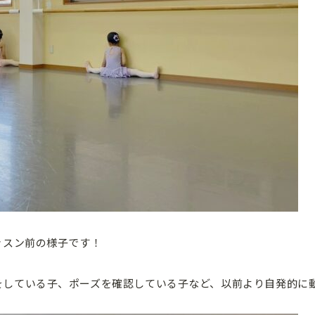
ッスン前の様子です！
をしている子、ポーズを確認している子など、以前より自発的に