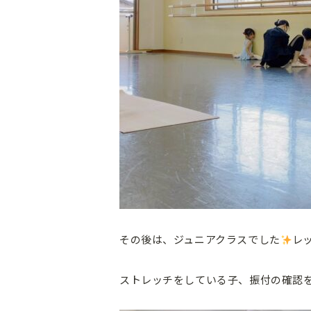
その後は、ジュニアクラスでした
レ
ストレッチをしている子、振付の確認