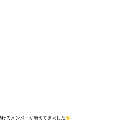
動けるメンバーが増えてきました