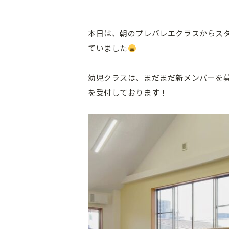
本日は、朝のプレバレエクラスからス
ていました
幼児クラスは、まだまだ新メンバーを募
を受付しております！