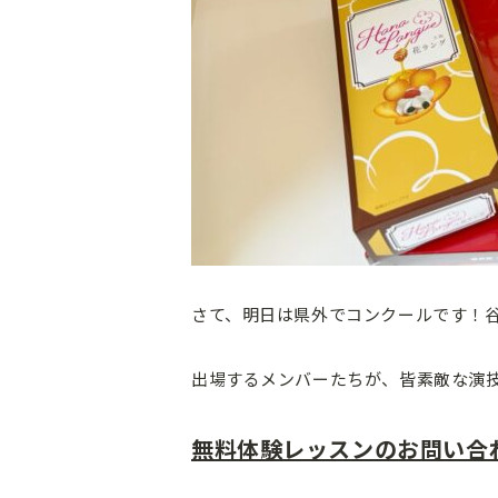
さて、明日は県外でコンクールです！
出場するメンバーたちが、皆素敵な演
無料体験レッスンのお問い合