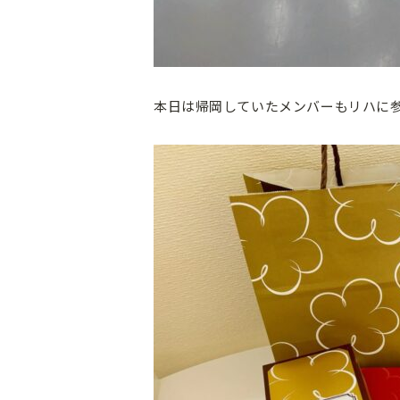
本日は帰岡していたメンバーもリハに