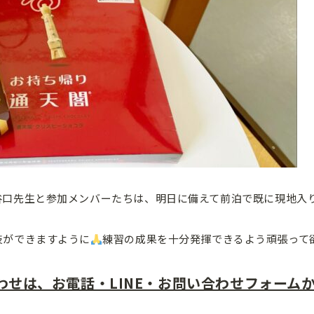
谷口先生と参加メンバーたちは、明日に備えて前泊で既に現地入
技ができますように
練習の成果を十分発揮できるよう頑張って
わせは、お電話・LINE・お問い合わせフォーム