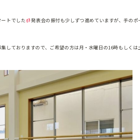
タートでした
発表会の振付も少しずつ進めていますが、手のポ
集しておりますので、ご希望の方は月・水曜日の16時もしくは