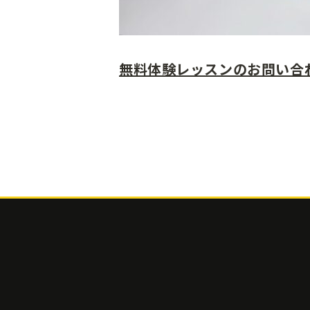
無料体験レッスンのお問い合