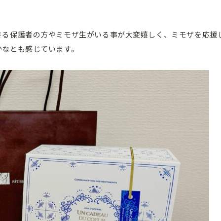
さる保護者の方やミモザ生がいる事が大変嬉しく、ミモザを応援
かなとも感じています。