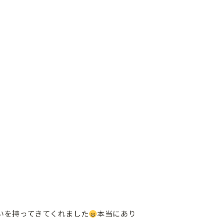
いを持ってきてくれました
本当にあり