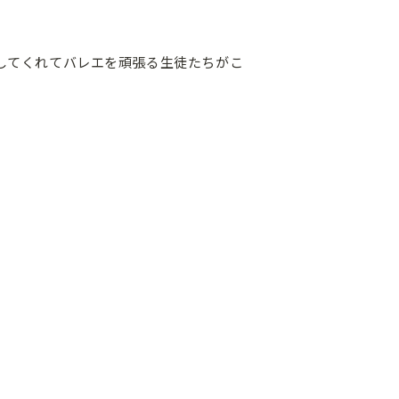
してくれてバレエを頑張る生徒たちがこ