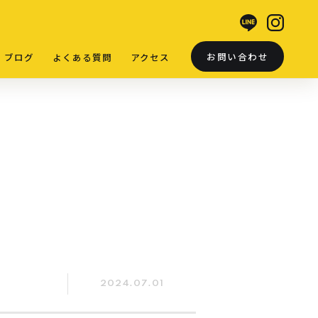
お問い合わせ
ブログ
よくある質問
アクセス
2024.07.01