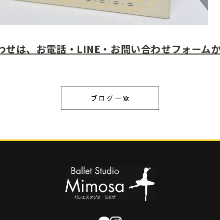
わせは、お電話・LINE・お問い合わせフォーム
ブログ一覧