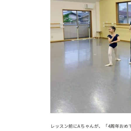
レッスン前にAちゃんが、「4周年おめ