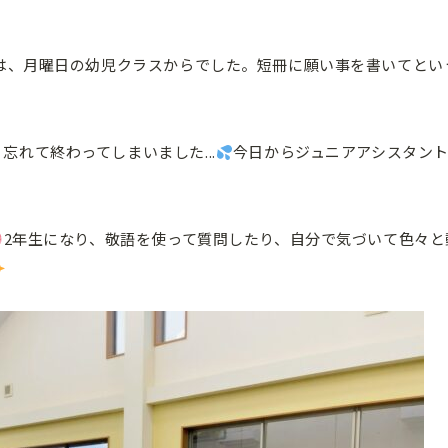
は、月曜日の幼児クラスからでした。短冊に願い事を書いてとい
れて終わってしまいました...
今日からジュニアアシスタント
2年生になり、敬語を使って質問したり、自分で気づいて色々と