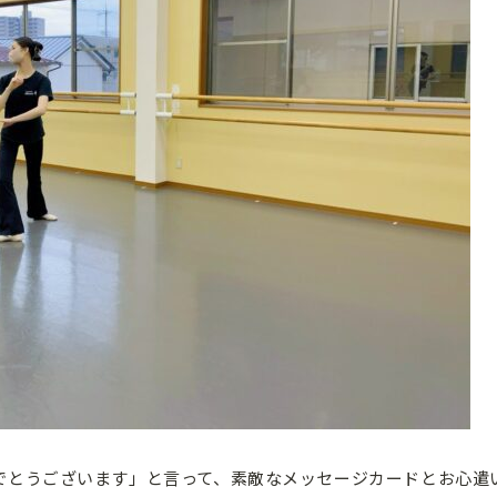
でとうございます」と言って、素敵なメッセージカードとお心遣