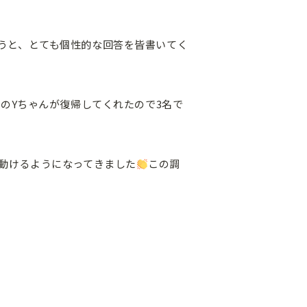
うと、とても個性的な回答を皆書いてく
のYちゃんが復帰してくれたので3名で
動けるようになってきました
この調