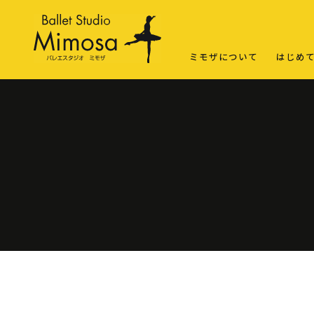
ミモザについて
はじめ