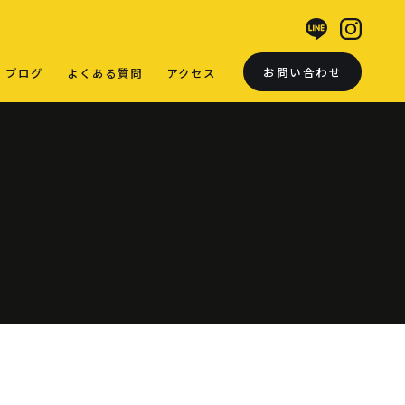
お問い合わせ
ブログ
よくある質問
アクセス