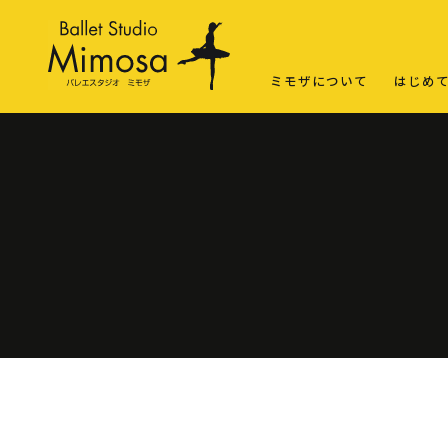
ミモザについて
はじめ