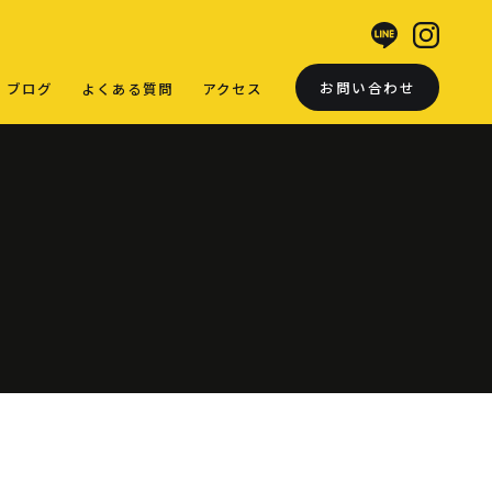
お問い合わせ
ブログ
よくある質問
アクセス