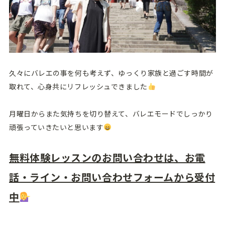
久々にバレエの事を何も考えず、ゆっくり家族と過ごす時間が
取れて、心身共にリフレッシュできました
月曜日からまた気持ちを切り替えて、バレエモードでしっかり
頑張っていきたいと思います
無料体験レッスンのお問い合わせは、お電
話・ライン・お問い合わせフォームから受付
中