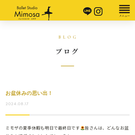
ブログ
お盆休みの思い出！
2024.08.17
ミモザの夏季休暇も明日で最終日です
皆さんは、どんなお盆