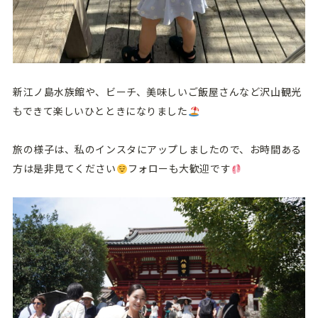
新江ノ島水族館や、ビーチ、美味しいご飯屋さんなど沢山観光
もできて楽しいひとときになりました
旅の様子は、私のインスタにアップしましたので、お時間ある
方は是非見てください
フォローも大歓迎です