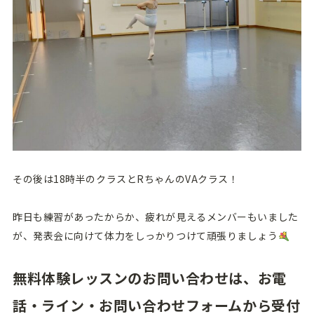
その後は18時半のクラスとRちゃんのVAクラス！
昨日も練習があったからか、疲れが見えるメンバーもいました
が、発表会に向けて体力をしっかりつけて頑張りましょう
無料体験レッスンのお問い合わせは、お電
話・ライン・お問い合わせフォームから受付