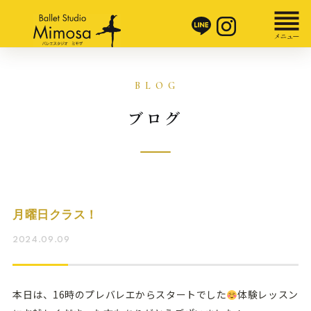
ブログ
月曜日クラス！
2024.09.09
本日は、16時のプレバレエからスタートでした
体験レッスン