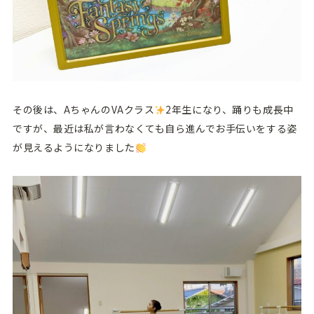
その後は、AちゃんのVAクラス
2年生になり、踊りも成長中
ですが、最近は私が言わなくても自ら進んでお手伝いをする姿
が見えるようになりました