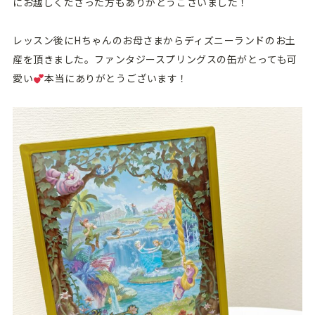
にお越しくださった方もありがとうございました！
レッスン後にHちゃんのお母さまからディズニーランドのお土
産を頂きました。ファンタジースプリングスの缶がとっても可
愛い
本当にありがとうございます！