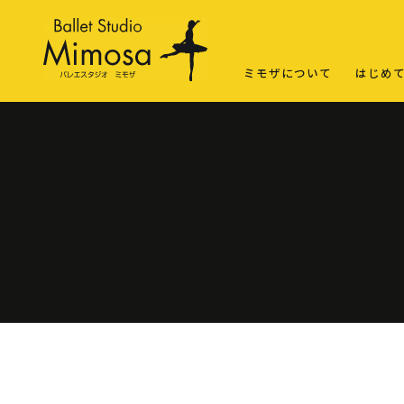
ミモザについて
はじめ