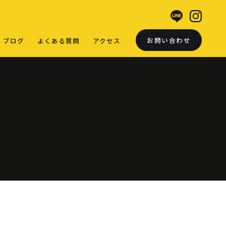
お問い合わせ
ブログ
よくある質問
アクセス