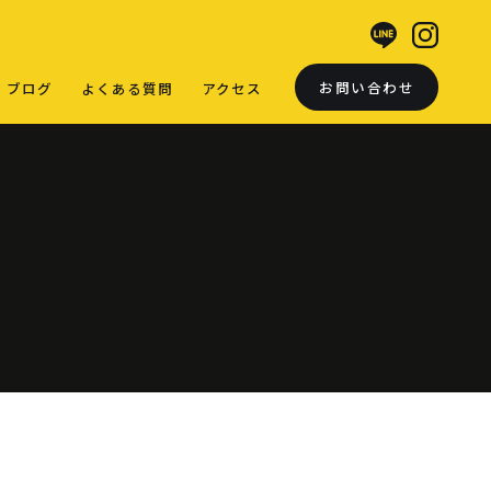
お問い合わせ
ブログ
よくある質問
アクセス