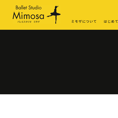
ミモザについて
はじめ