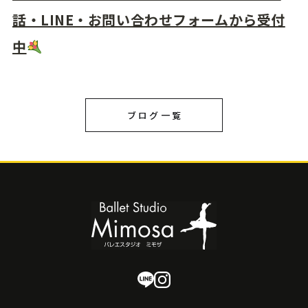
話・LINE・お問い合わせフォームから受付
中
ブログ一覧