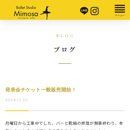
ブログ
発表会チケット一般販売開始！
2024.12.20
月曜日から工事中でした、バーと靴箱の修理が無事終わり、本