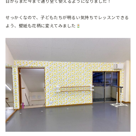
日からまた今まで通り全て使えるようになりました！
せっかくなので、子どもたちが明るい気持ちでレッスンできる
よう、壁紙も花柄に変えてみました