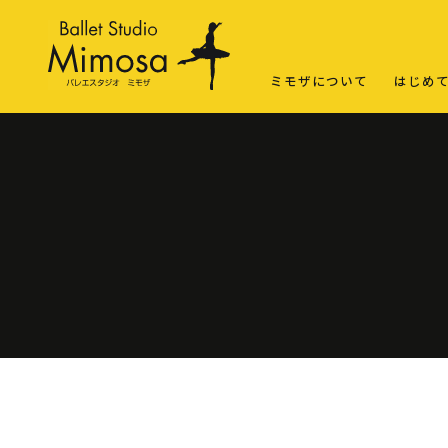
ミモザについて
はじめ