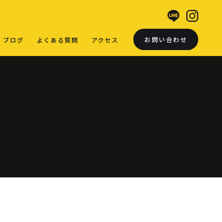
お問い合わせ
ブログ
よくある質問
アクセス