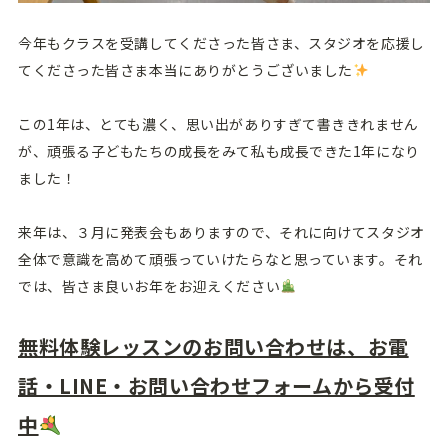
今年もクラスを受講してくださった皆さま、スタジオを応援し
てくださった皆さま本当にありがとうございました
この1年は、とても濃く、思い出がありすぎて書ききれません
が、頑張る子どもたちの成長をみて私も成長できた1年になり
ました！
来年は、３月に発表会もありますので、それに向けてスタジオ
全体で意識を高めて頑張っていけたらなと思っています。それ
では、皆さま良いお年をお迎えください
無料体験レッスンのお問い合わせは、お電
話・LINE・お問い合わせフォームから受付
中