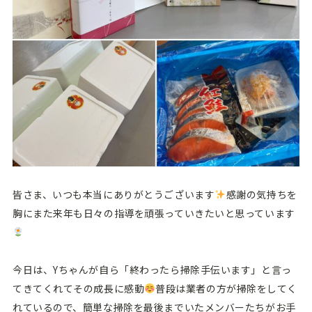
皆さま、いつも本当にありがとうございます
感謝の気持ちを
胸にまた来年も日々の指導を頑張っていきたいと思っています
今日は、Yちゃんが自ら「終わったら掃除手伝います」と言っ
てきてくれてその成長に感動
普段は業者の方が掃除をしてく
れているので、簡単な掃除を最後までいたメンバーたちがお手