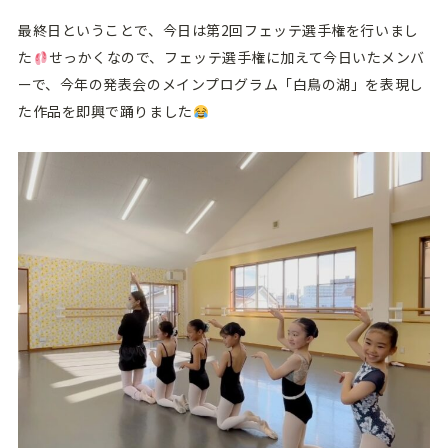
最終日ということで、今日は第2回フェッテ選手権を行いまし
た
せっかくなので、フェッテ選手権に加えて今日いたメンバ
ーで、今年の発表会のメインプログラム「白鳥の湖」を表現し
た作品を即興で踊りました