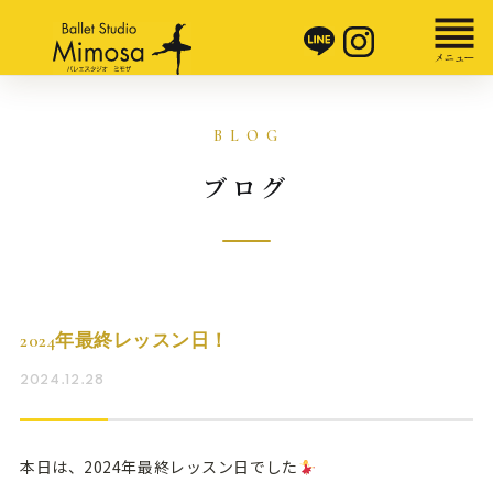
ブログ
2024年最終レッスン日！
2024.12.28
本日は、2024年最終レッスン日でした