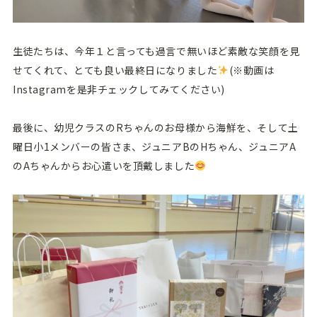
生徒たちは、今年１と言っても過言で無いほど素敵な笑顔を見
せてくれて、とても良い最終日になりました
(※動画は
Instagramを是非チェックしてみてください)
最後に、幼児クラスのRちゃんのお母様から海鮮を、そして土
曜日小1メンバーの皆さま、ジュニアBのHちゃん、ジュニアA
のAちゃんからお心遣いを頂戴しました