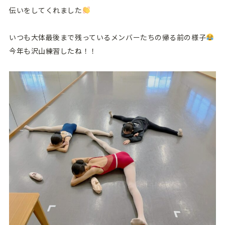
伝いをしてくれました
いつも大体最後まで残っているメンバーたちの帰る前の様子
今年も沢山練習したね！！