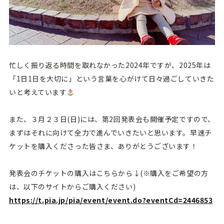
忙しく振り返る時間を取れなかった2024年ですが、2025年は
「1日1日を大切に」という言葉を心がけて日々過ごしていきた
いと考えています
また、３月２３日(日)には、第2回発表会も開催予定ですので、
まずはそれに向けて全力で進んでいきたいと思います。早速チ
ケットを購入くださった皆さま、ありがとうございます！
発表会のチケットの購入はこちらから↓(※購入をご希望の方
は、以下のサイトからご購入ください)
https://t.pia.jp/pia/event/event.do?eventCd=2446853