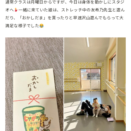
通常クラスは月曜日からですが、今日は身体を動かしにスタジ
オへ
一緒に来ていた娘は、ストレッチ中の友希乃先生と遊ん
だり、「おかしだま」を貰ったりと早速沢山遊んでもらって大
満足な様子でした