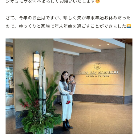
ジオミモザを何卒よろしくお願いいたします
さて、今年のお正月ですが、珍しく夫が年末年始お休みだった
ので、ゆっくりと家族で年末年始を過ごすことができました