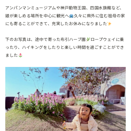
アンパンマンミュージアムや神戸動物王国、四国水族館など、
娘が楽しめる場所を中心に観光へ
久々に県外に住む祖母の家
にも寄ることができて、充実したお休みになりました
下のお写真は、途中で寄った布引ハーブ園
ロープウェイに乗
ったり、ハイキングをしたりと楽しい時間を過ごすことができ
ました