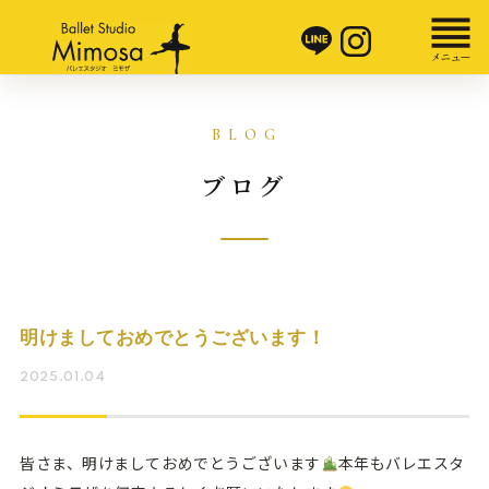
ブログ
明けましておめでとうございます！
2025.01.04
皆さま、明けましておめでとうございます
本年もバレエスタ