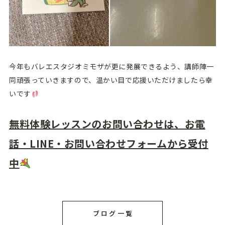
今年もバレエスタジオミモザが更に発展できるよう、講師陣一
同頑張っていきますので、温かい目で応援いただけましたら幸
いです
無料体験レッスンのお問い合わせは、お電
話・LINE・お問い合わせフォームから受付
中
ブログ一覧