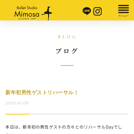
ブログ
新年初男性ゲストリハーサル！
2025.01.09
本日は、新年初の男性ゲストの方々とのリハーサルDayでし