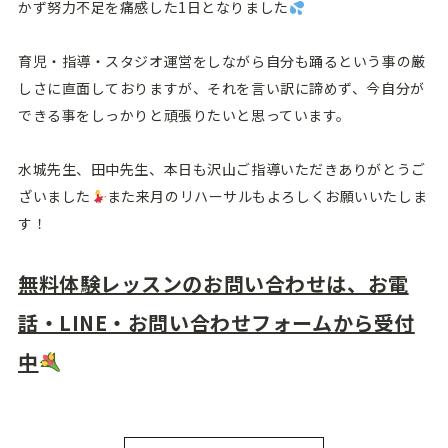
かず努力不足を痛感した1日となりました
育児・指導・スタジオ運営をしながら自分も踊るという事の厳
しさに直面しておりますが、それを言い訳に諦めず、今自分が
できる事をしっかりと頑張りたいと思っています。
水城先生、田中先生、本日も沢山ご指導いただきありがとうご
ざいました
また来月のリハーサルもよろしくお願いいたしま
す！
無料体験レッスンのお問い合わせは、お電
話・LINE・お問い合わせフォームから受付
中