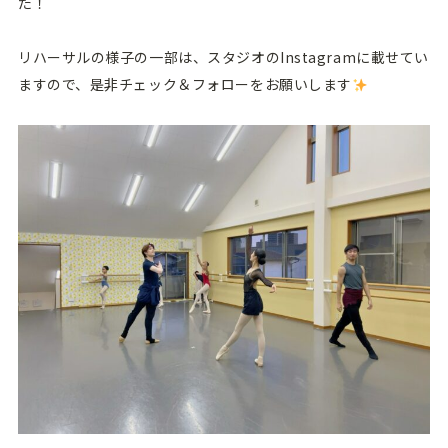
た！
リハーサルの様子の一部は、スタジオのInstagramに載せてい
ますので、是非チェック＆フォローをお願いします