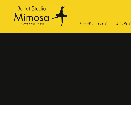
ミモザについて
はじめ