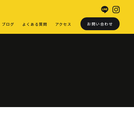
お問い合わせ
ブログ
よくある質問
アクセス