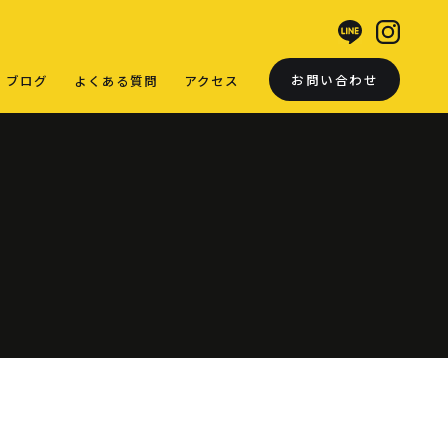
お問い合わせ
ブログ
よくある質問
アクセス