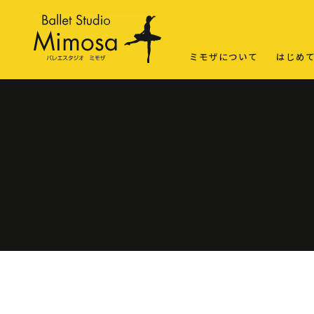
ミモザについて
はじめ